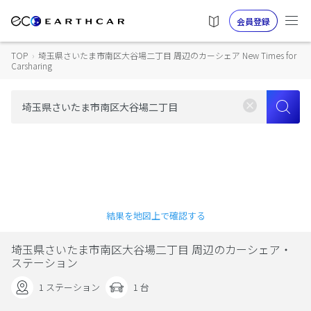
会員登録
TOP
›
埼玉県さいたま市南区大谷場二丁目 周辺のカーシェア New Times for
Carsharing
結果を地図上で確認する
埼玉県さいたま市南区大谷場二丁目 周辺のカーシェア・
ステーション
1 ステーション
1 台