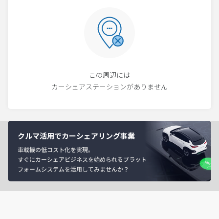
この周辺には
カーシェアステーションがありません
クルマ活用でカーシェアリング事業
車載機の低コスト化を実現。
すぐにカーシェアビジネスを始められるプラット
フォームシステムを活用してみませんか？