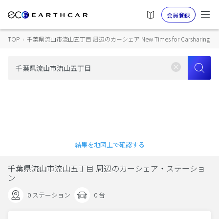
会員登録
TOP
›
千葉県流山市流山五丁目 周辺のカーシェア New Times for Carsharing
結果を地図上で確認する
千葉県流山市流山五丁目 周辺のカーシェア・ステーショ
ン
0 ステーション
0 台