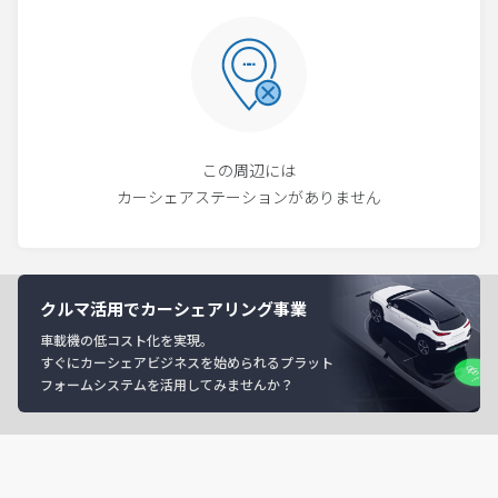
この周辺には
カーシェアステーションがありません
クルマ活用でカーシェアリング事業
車載機の低コスト化を実現。
すぐにカーシェアビジネスを始められるプラット
フォームシステムを活用してみませんか？