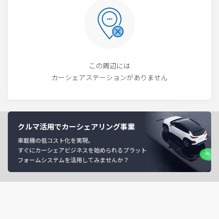
この周辺には
カーシェアステーションがありません
クルマ活用でカーシェアリング事業
車載機の低コスト化を実現。
すぐにカーシェアビジネスを始められるプラット
フォームシステムを活用してみませんか？