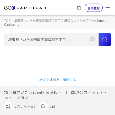
会員登録
TOP
›
埼玉県さいたま市南区南浦和三丁目 周辺のカーシェア New Times for
Carsharing
結果を地図上で確認する
埼玉県さいたま市南区南浦和三丁目 周辺のカーシェア・
ステーション
1 ステーション
1 台