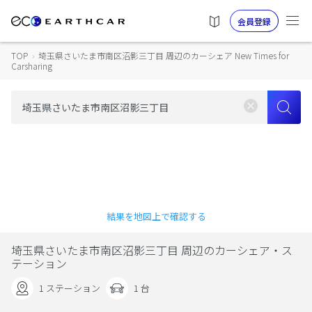
会員登録
TOP
›
埼玉県さいたま市南区沼影三丁目 周辺のカーシェア New Times for
Carsharing
結果を地図上で確認する
埼玉県さいたま市南区沼影三丁目 周辺のカーシェア・ス
テーション
1 ステーション
1 台