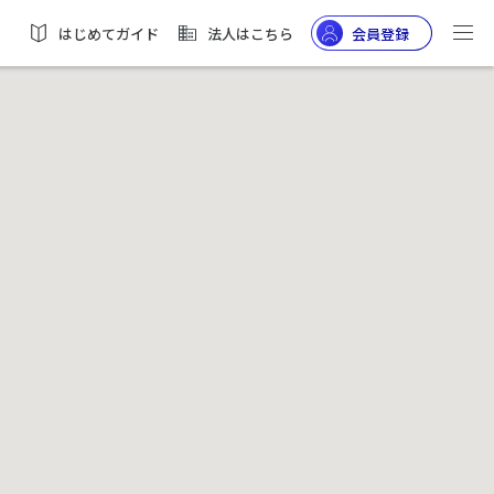
はじめてガイド
法人はこちら
会員登録