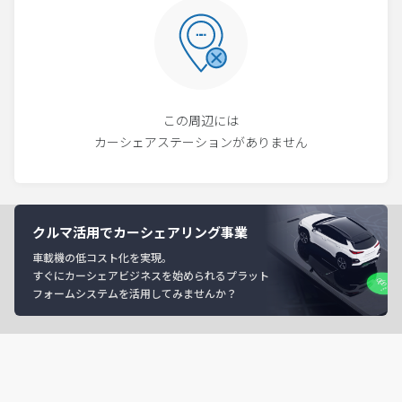
この周辺には
カーシェアステーションがありません
クルマ活用でカーシェアリング事業
車載機の低コスト化を実現。
すぐにカーシェアビジネスを始められるプラット
フォームシステムを活用してみませんか？