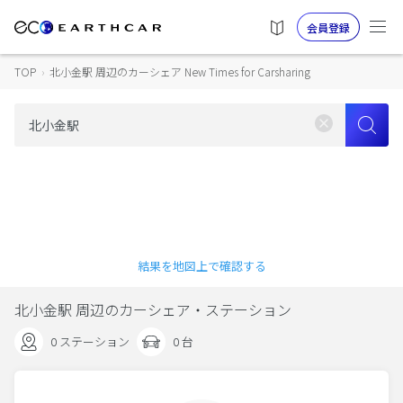
会員登録
TOP
›
北小金駅 周辺のカーシェア New Times for Carsharing
結果を地図上で確認する
北小金駅 周辺のカーシェア・ステーション
0 ステーション
0 台