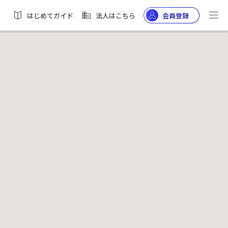
はじめてガイド
法人はこちら
会員登録