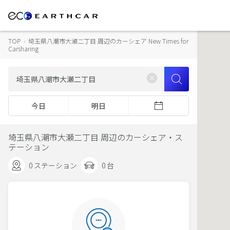
TOP
›
埼玉県八潮市大瀬二丁目 周辺のカーシェア New Times for
Carsharing
今日
明日
埼玉県八潮市大瀬二丁目 周辺のカーシェア・ス
テーション
0 ステーション
0 台