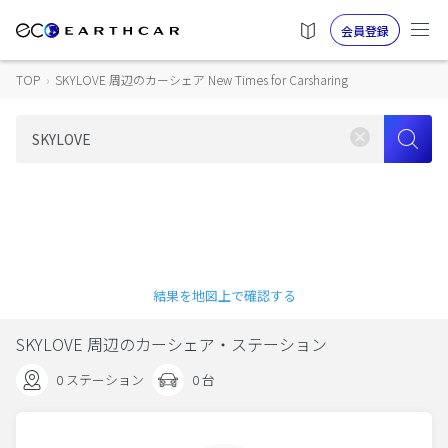
会員登録
TOP
›
SKYLOVE 周辺のカーシェア New Times for Carsharing
結果を地図上で確認する
SKYLOVE 周辺のカーシェア・ステーション
0 ステーション
0 台