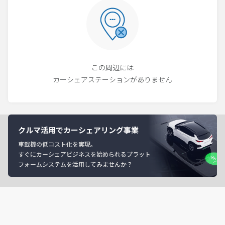
この周辺には
カーシェアステーションがありません
クルマ活用でカーシェアリング事業
車載機の低コスト化を実現。
すぐにカーシェアビジネスを始められるプラット
フォームシステムを活用してみませんか？