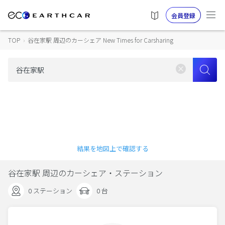
会員登録
TOP
›
谷在家駅 周辺のカーシェア New Times for Carsharing
結果を地図上で確認する
谷在家駅 周辺のカーシェア・ステーション
0 ステーション
0 台