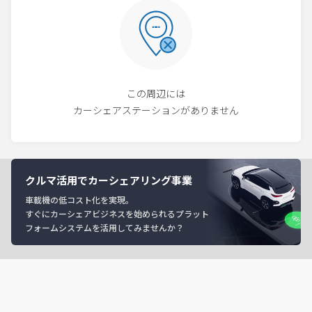
この周辺には
カーシェアステーションがありません
クルマ活用でカーシェアリング事業
車載機の低コスト化を実現。
すぐにカーシェアビジネスを始められるプラット
フォームシステムを活用してみませんか？