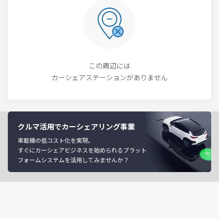
この周辺には
カーシェアステーションがありません
クルマ活用でカーシェアリング事業
車載機の低コスト化を実現。
すぐにカーシェアビジネスを始められるプラット
フォームシステムを活用してみませんか？