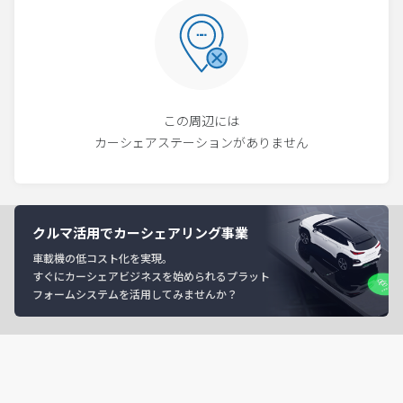
この周辺には
カーシェアステーションがありません
クルマ活用でカーシェアリング事業
車載機の低コスト化を実現。
すぐにカーシェアビジネスを始められるプラット
フォームシステムを活用してみませんか？