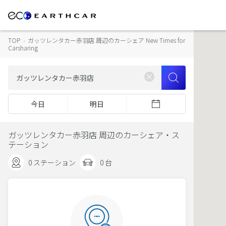
TOP
›
ガッツレンタカー赤羽店 周辺のカーシェア New Times for
Carsharing
今日
明日
ガッツレンタカー赤羽店 周辺のカーシェア・ス
テーション
0 ステーション
0 台