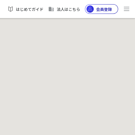
はじめてガイド
法人はこちら
会員登録