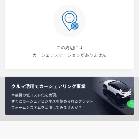
この周辺には
カーシェアステーションがありません
クルマ活用でカーシェアリング事業
車載機の低コスト化を実現。
すぐにカーシェアビジネスを始められるプラット
フォームシステムを活用してみませんか？