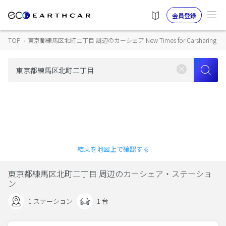
会員登録
TOP
›
東京都練馬区北町二丁目 周辺のカーシェア New Times for Carsharing
結果を地図上で確認する
東京都練馬区北町二丁目 周辺のカーシェア・ステーショ
ン
1 ステーション
1 台