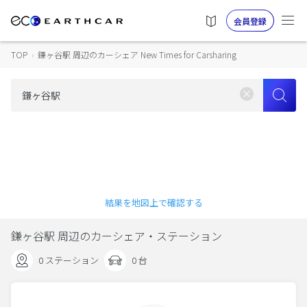
会員登録
TOP
›
鎌ヶ谷駅 周辺のカーシェア New Times for Carsharing
結果を地図上で確認する
鎌ヶ谷駅 周辺のカーシェア・ステーション
0 ステーション
0 台