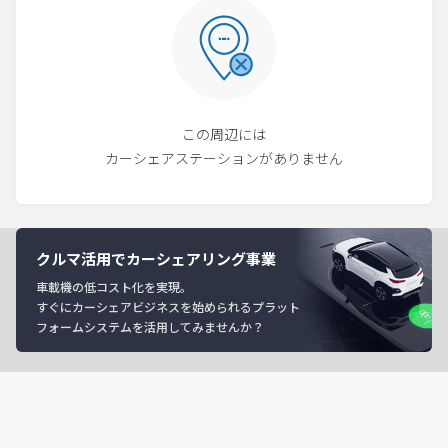
この周辺には
カーシェアステーションがありません
クルマ活用でカーシェアリング事業
車載機の低コスト化を実現。
すぐにカーシェアビジネスを始められるプラット
フォームシステムを活用してみませんか？