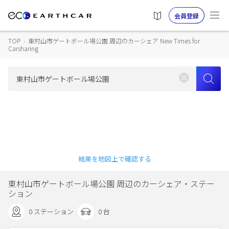
会員登録
TOP
›
東村山市ゲートボール場公園 周辺のカーシェア New Times for
Carsharing
結果を地図上で確認する
東村山市ゲートボール場公園 周辺のカーシェア・ステー
ション
0 ステーション
0 台