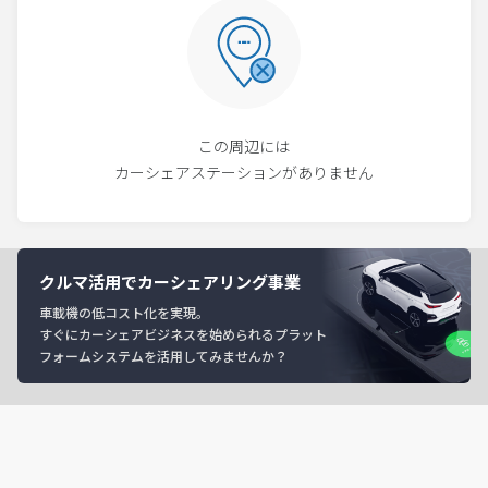
この周辺には
カーシェアステーションがありません
クルマ活用でカーシェアリング事業
車載機の低コスト化を実現。
すぐにカーシェアビジネスを始められるプラット
フォームシステムを活用してみませんか？