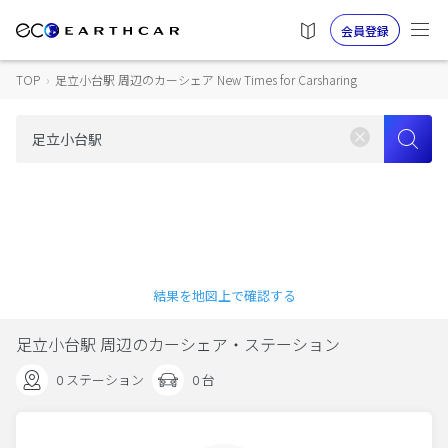
会員登録
TOP
›
足立小台駅 周辺のカーシェア New Times for Carsharing
結果を地図上で確認する
足立小台駅 周辺のカーシェア・ステーション
0 ステーション
0 台