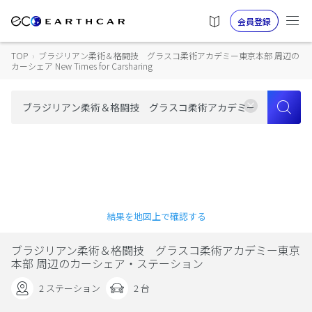
会員登録
TOP
›
ブラジリアン柔術＆格闘技 グラスコ柔術アカデミー東京本部 周辺の
カーシェア New Times for Carsharing
結果を地図上で確認する
ブラジリアン柔術＆格闘技 グラスコ柔術アカデミー東京
本部 周辺のカーシェア・ステーション
2 ステーション
2 台