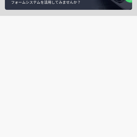
フォームシステムを活用してみませんか？