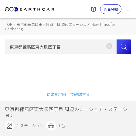
会員登録
TOP
›
東京都練馬区東大泉四丁目 周辺のカーシェア New Times for
Carsharing
結果を地図上で確認する
東京都練馬区東大泉四丁目 周辺のカーシェア・ステーシ
ョン
1 ステーション
1 台