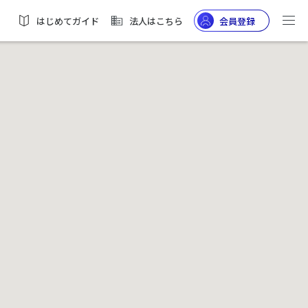
はじめてガイド
法人はこちら
会員登録