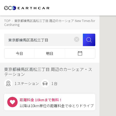
TOP
›
東京都練馬区高松三丁目 周辺のカーシェア New Times for
Carsharing
今日
明日
東京都練馬区高松三丁目 周辺のカーシェア・ス
テーション
1 ステーション
1 台
距離料金 10kmまで無料！
以降は10km単位の距離料金でゆとりドライブ