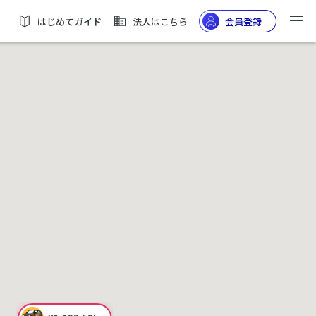
はじめてガイド
法人はこちら
会員登録