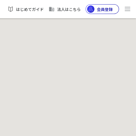
はじめてガイド
法人はこちら
会員登録