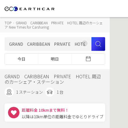
TOP
›
GRAND CARIBBEAN PRIVATE HOTEL 周辺のカーシェ
ア New Times for Carsharing
今日
明日
GRAND CARIBBEAN PRIVATE HOTEL 周辺
のカーシェア・ステーション
1 ステーション
1 台
距離料金 10kmまで無料！
以降は10km単位の距離料金でゆとりドライブ