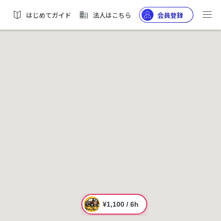
はじめてガイド
法人はこちら
会員登録