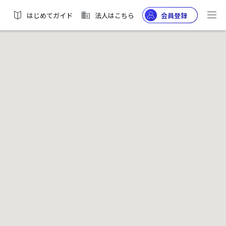
はじめてガイド
法人はこちら
会員登録