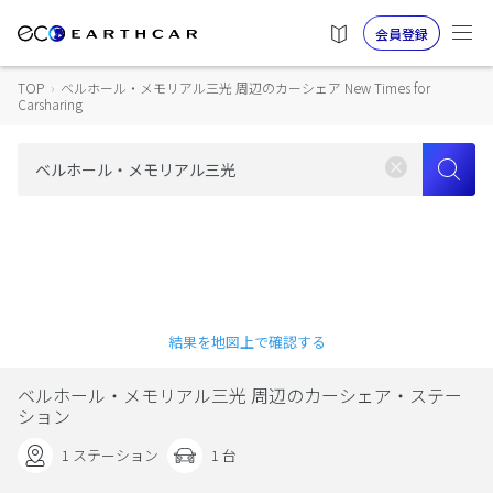
会員登録
TOP
›
ベルホール・メモリアル三光 周辺のカーシェア New Times for
Carsharing
結果を地図上で確認する
ベルホール・メモリアル三光 周辺のカーシェア・ステー
ション
1 ステーション
1 台