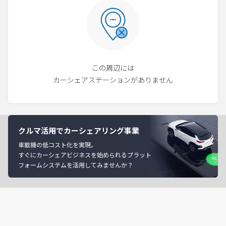
この周辺には
カーシェアステーションがありません
クルマ活用でカーシェアリング事業
車載機の低コスト化を実現。
すぐにカーシェアビジネスを始められるプラット
フォームシステムを活用してみませんか？