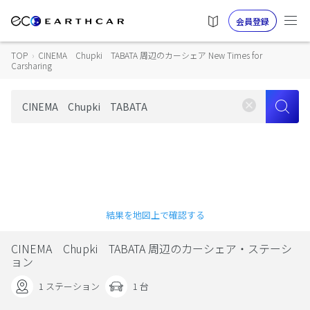
会員登録
TOP
›
CINEMA Chupki TABATA 周辺のカーシェア New Times for
Carsharing
結果を地図上で確認する
CINEMA Chupki TABATA 周辺のカーシェア・ステーシ
ョン
1 ステーション
1 台