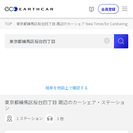
会員登録
TOP
›
東京都練馬区桜台四丁目 周辺のカーシェア New Times for Carsharing
結果を地図上で確認する
東京都練馬区桜台四丁目 周辺のカーシェア・ステーショ
ン
1 ステーション
1 台