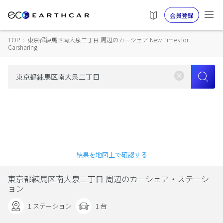
会員登録
TOP
›
東京都練馬区南大泉二丁目 周辺のカーシェア New Times for
Carsharing
結果を地図上で確認する
東京都練馬区南大泉二丁目 周辺のカーシェア・ステーシ
ョン
1 ステーション
1 台