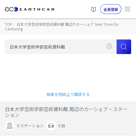
会員登録
TOP
›
日本大学芸術学部芸術資料館 周辺のカーシェア New Times for
Carsharing
結果を地図上で確認する
日本大学芸術学部芸術資料館 周辺のカーシェア・ステー
ション
0 ステーション
0 台