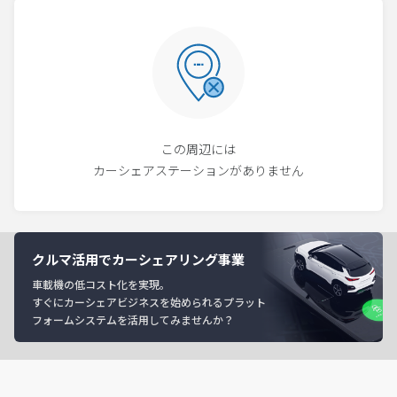
この周辺には
カーシェアステーションがありません
クルマ活用でカーシェアリング事業
車載機の低コスト化を実現。
すぐにカーシェアビジネスを始められるプラット
フォームシステムを活用してみませんか？