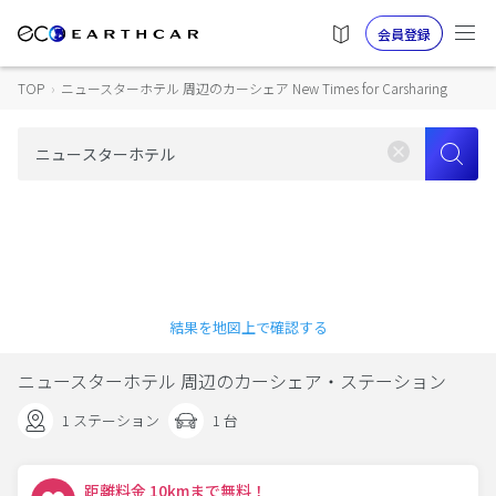
会員登録
TOP
›
ニュースターホテル 周辺のカーシェア New Times for Carsharing
結果を地図上で確認する
ニュースターホテル 周辺のカーシェア・ステーション
1 ステーション
1 台
距離料金 10kmまで無料！