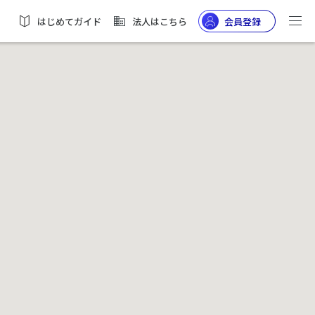
はじめてガイド
法人はこちら
会員登録