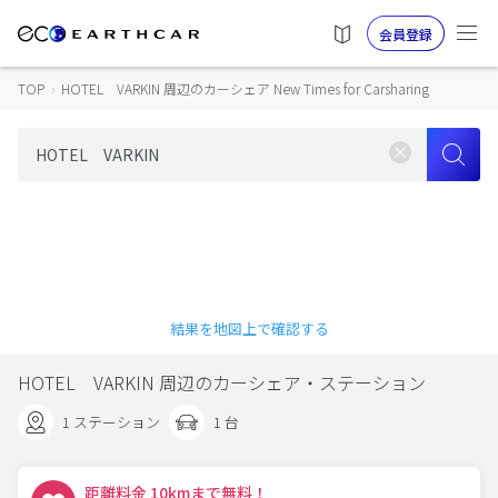
会員登録
TOP
›
HOTEL VARKIN 周辺のカーシェア New Times for Carsharing
結果を地図上で確認する
HOTEL VARKIN 周辺のカーシェア・ステーション
1 ステーション
1 台
距離料金 10kmまで無料！