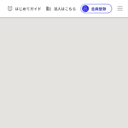
はじめてガイド
法人はこちら
会員登録