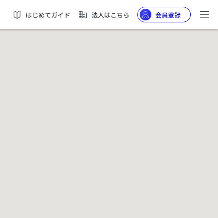
はじめてガイド
法人はこちら
会員登録