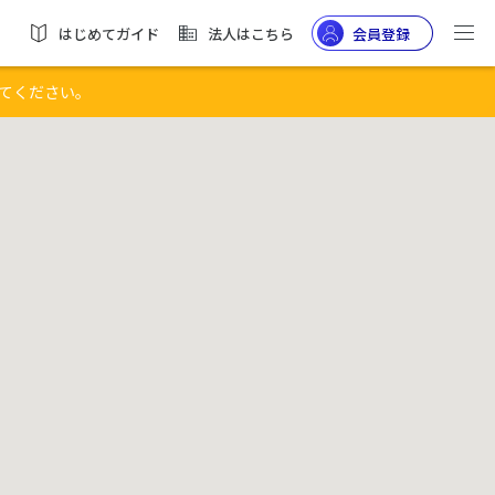
はじめてガイド
法人はこちら
会員登録