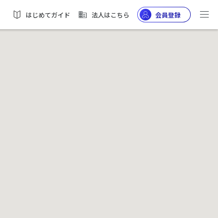
はじめてガイド
法人はこちら
会員登録