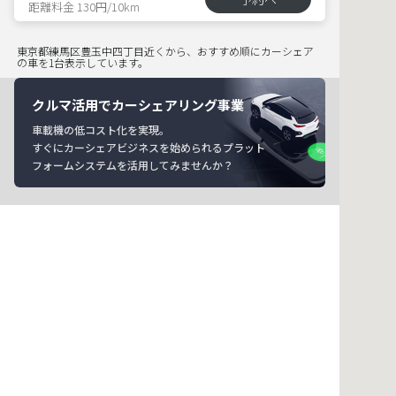
距離料金 130円/10km
東京都練馬区豊玉中四丁目近くから、おすすめ順にカーシェア
の車を1台表示しています。
クルマ活用でカーシェアリング事業
車載機の低コスト化を実現。
すぐにカーシェアビジネスを始められるプラット
フォームシステムを活用してみませんか？