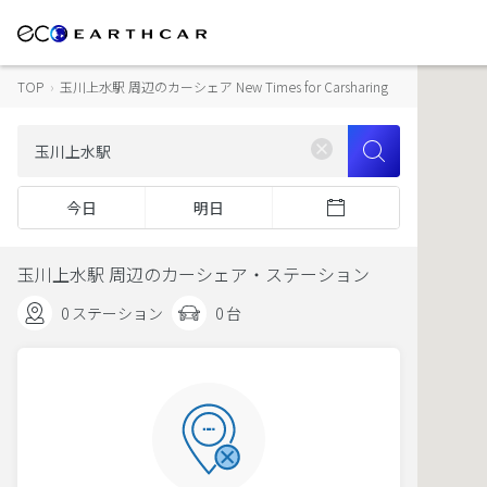
TOP
›
玉川上水駅 周辺のカーシェア New Times for Carsharing
今日
明日
玉川上水駅 周辺のカーシェア・ステーション
0 ステーション
0 台