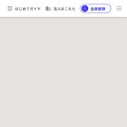
はじめてガイド
法人はこちら
会員登録