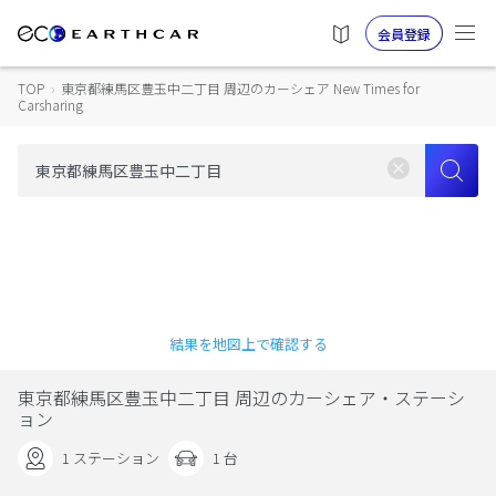
会員登録
TOP
›
東京都練馬区豊玉中二丁目 周辺のカーシェア New Times for
Carsharing
結果を地図上で確認する
東京都練馬区豊玉中二丁目 周辺のカーシェア・ステーシ
ョン
1 ステーション
1 台