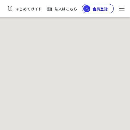
はじめてガイド
法人はこちら
会員登録