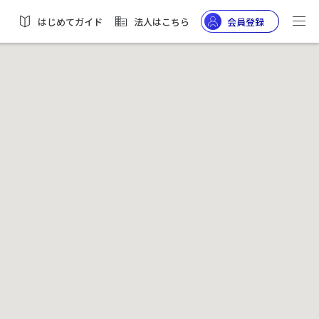
はじめてガイド
法人はこちら
会員登録