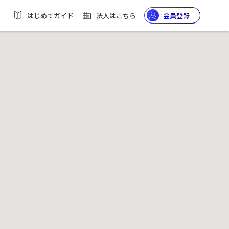
はじめてガイド
法人はこちら
会員登録