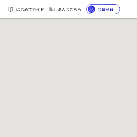
はじめてガイド
法人はこちら
会員登録