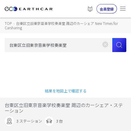
会員登録
TOP
›
台東区立旧東京音楽学校奏楽堂 周辺のカーシェア New Times for
Carsharing
結果を地図上で確認する
台東区立旧東京音楽学校奏楽堂 周辺のカーシェア・ステ
ーション
3 ステーション
3 台