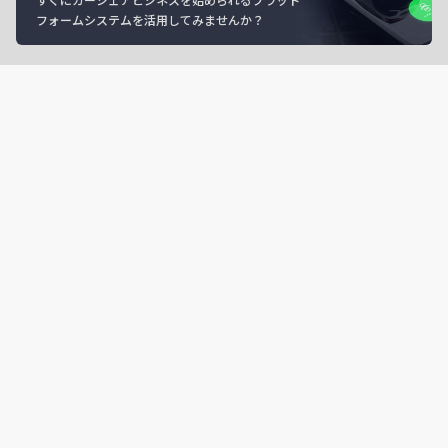
フォームシステムを活用してみませんか？