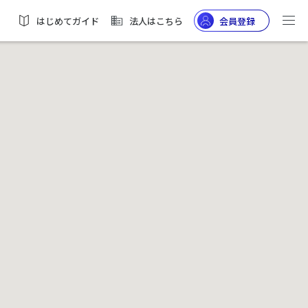
はじめてガイド
法人はこちら
会員登録