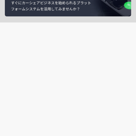
すぐにカーシェアビジネスを始められるプラット
フォームシステムを活用してみませんか？