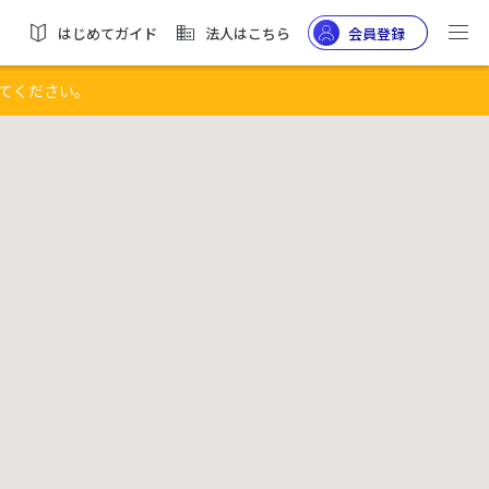
はじめてガイド
法人はこちら
会員登録