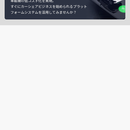
車載機の低コスト化を実現。
すぐにカーシェアビジネスを始められるプラット
フォームシステムを活用してみませんか？